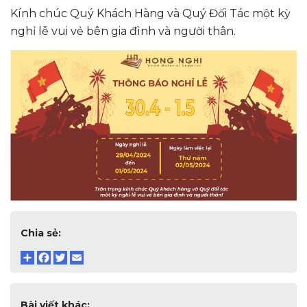
Kính chúc Quý Khách Hàng và Quý Đối Tác một kỳ
nghỉ lễ vui vẻ bên gia đình và người thân.
Chia sẻ:
Bài viết khác: