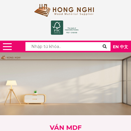
EN
中文
VÁN MDF